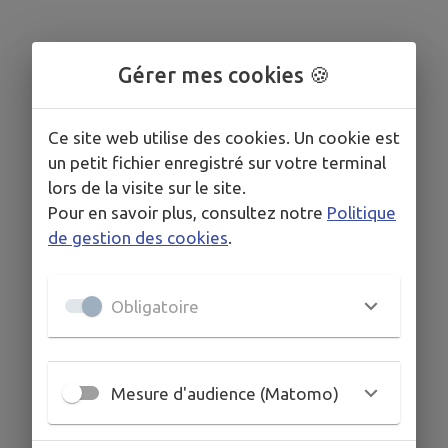
Gérer mes cookies 🍪
Ce site web utilise des cookies. Un cookie est
un petit fichier enregistré sur votre terminal
lors de la visite sur le site.
Pour en savoir plus, consultez notre
Politique
de gestion des cookies
.
Obligatoire
Mesure d'audience (Matomo)