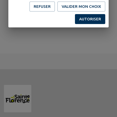
REFUSER
VALIDER MON CHOIX
AUTORISER