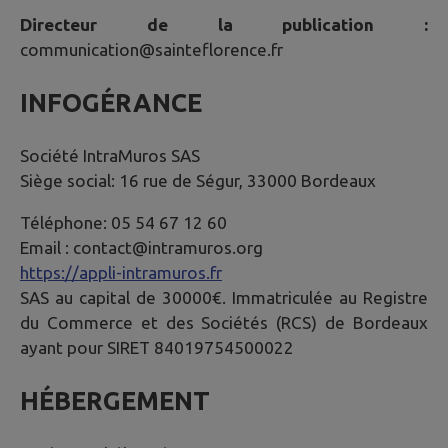
Directeur de la publication :
communication@sainteflorence.fr
INFOGÉRANCE
Société IntraMuros SAS
Siège social: 16 rue de Ségur, 33000 Bordeaux
Téléphone: 05 54 67 12 60
Email : contact@intramuros.org
https://appli-intramuros.fr
SAS au capital de 30000€. Immatriculée au Registre
du Commerce et des Sociétés (RCS) de Bordeaux
ayant pour SIRET 84019754500022
HÉBERGEMENT