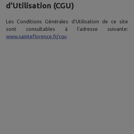
d'Utilisation (CGU)
Les Conditions Générales d'Utilisation de ce site
sont consultables à l'adresse suivante:
www.sainteflorence.fr/cgu