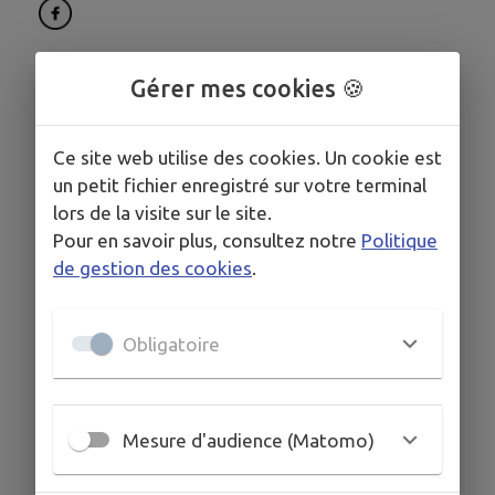
Gérer mes cookies 🍪
Ce site web utilise des cookies. Un cookie est
un petit fichier enregistré sur votre terminal
lors de la visite sur le site.
Pour en savoir plus, consultez notre
Politique
de gestion des cookies
.
Obligatoire
Mesure d'audience (Matomo)