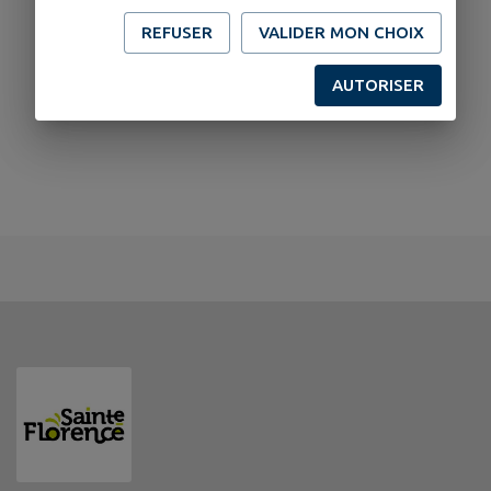
REFUSER
VALIDER MON CHOIX
AUTORISER