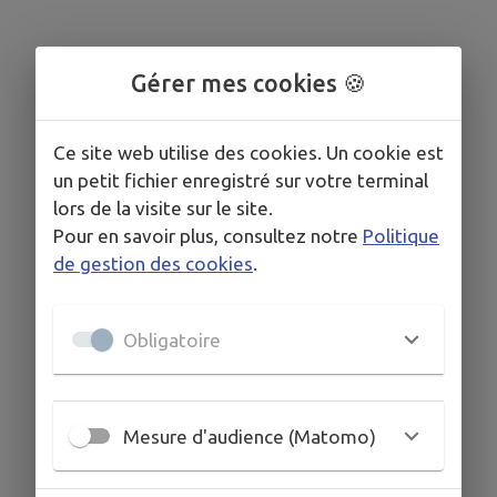
Gérer mes cookies 🍪
Ce site web utilise des cookies. Un cookie est
un petit fichier enregistré sur votre terminal
lors de la visite sur le site.
Pour en savoir plus, consultez notre
Politique
de gestion des cookies
.
Obligatoire
Mesure d'audience (Matomo)