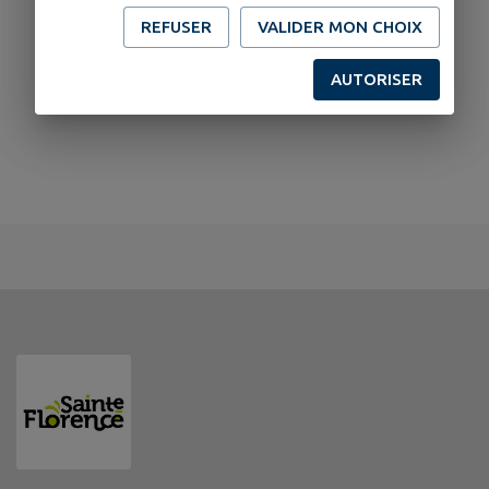
REFUSER
VALIDER MON CHOIX
AUTORISER