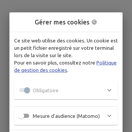
Gérer mes cookies 🍪
Ce site web utilise des cookies. Un cookie est
un petit fichier enregistré sur votre terminal
lors de la visite sur le site.
Pour en savoir plus, consultez notre
Politique
de gestion des cookies
.
Obligatoire
Mesure d'audience (Matomo)