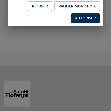
REFUSER
VALIDER MON CHOIX
AUTORISER