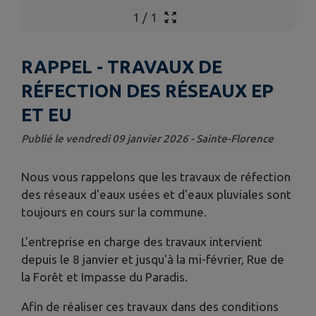
1
/
1
RAPPEL - TRAVAUX DE
RÉFECTION DES RÉSEAUX EP
ET EU
Publié le vendredi 09 janvier 2026 - Sainte-Florence
Nous vous rappelons que les travaux de réfection
des réseaux d'eaux usées et d'eaux pluviales sont
toujours en cours sur la commune.
L'entreprise en charge des travaux intervient
depuis le 8 janvier et jusqu'à la mi-février, Rue de
la Forêt et Impasse du Paradis.
Afin de réaliser ces travaux dans des conditions