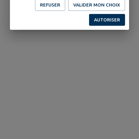
REFUSER
VALIDER MON CHOIX
AUTORISER